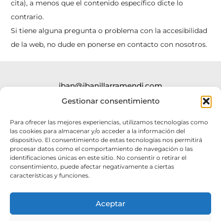
cita), a menos que el contenido específico dicte lo
contrario.
Si tiene alguna pregunta o problema con la accesibilidad
de la web, no dude en ponerse en contacto con nosotros.
iban@ibanillarramendi.com
SHOP
Gestionar consentimiento
Para ofrecer las mejores experiencias, utilizamos tecnologías como
@iban.illarramendi
las cookies para almacenar y/o acceder a la información del
dispositivo. El consentimiento de estas tecnologías nos permitirá
procesar datos como el comportamiento de navegación o las
identificaciones únicas en este sitio. No consentir o retirar el
consentimiento, puede afectar negativamente a ciertas
características y funciones.
Aceptar