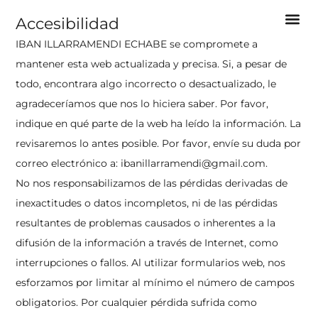
Accesibilidad
IBAN ILLARRAMENDI ECHABE se compromete a
mantener esta web actualizada y precisa. Si, a pesar de
todo, encontrara algo incorrecto o desactualizado, le
agradeceríamos que nos lo hiciera saber. Por favor,
indique en qué parte de la web ha leído la información. La
revisaremos lo antes posible. Por favor, envíe su duda por
correo electrónico a:
ibanillarramendi@
gmail.com
.
No nos responsabilizamos de las pérdidas derivadas de
inexactitudes o datos incompletos, ni de las pérdidas
resultantes de problemas causados o inherentes a la
difusión de la información a través de Internet, como
interrupciones o fallos. Al utilizar formularios web, nos
esforzamos por limitar al mínimo el número de campos
obligatorios. Por cualquier pérdida sufrida como