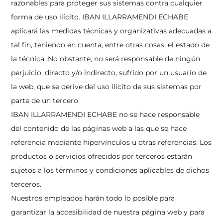
razonables para proteger sus sistemas contra cualquier
forma de uso ilícito. IBAN ILLARRAMENDI ECHABE
aplicará las medidas técnicas y organizativas adecuadas a
tal fin, teniendo en cuenta, entre otras cosas, el estado de
la técnica. No obstante, no será responsable de ningún
perjuicio, directo y/o indirecto, sufrido por un usuario de
la web, que se derive del uso ilícito de sus sistemas por
parte de un tercero.
IBAN ILLARRAMENDI ECHABE no se hace responsable
del contenido de las páginas web a las que se hace
referencia mediante hipervínculos u otras referencias. Los
productos o servicios ofrecidos por terceros estarán
sujetos a los términos y condiciones aplicables de dichos
terceros.
Nuestros empleados harán todo lo posible para
garantizar la accesibilidad de nuestra página web y para