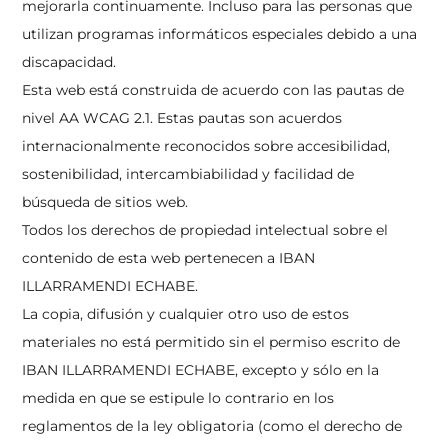
mejorarla continuamente. Incluso para las personas que
utilizan programas informáticos especiales debido a una
discapacidad.
Esta web está construida de acuerdo con las pautas de
nivel AA WCAG 2.1. Estas pautas son acuerdos
internacionalmente reconocidos sobre accesibilidad,
sostenibilidad, intercambiabilidad y facilidad de
búsqueda de sitios web.
Todos los derechos de propiedad intelectual sobre el
contenido de esta web pertenecen a IBAN
ILLARRAMENDI ECHABE.
La copia, difusión y cualquier otro uso de estos
materiales no está permitido sin el permiso escrito de
IBAN ILLARRAMENDI ECHABE, excepto y sólo en la
medida en que se estipule lo contrario en los
reglamentos de la ley obligatoria (como el derecho de