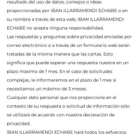
resultado del uso de datos, consejos o ideas
proporcionadas por IBAN ILLARRAMENDI ECHABE o en
su nombre a través de esta web, IBAN ILLARRAMENDI
ECHABE no acepta ninguna responsabilidad.
Las respuestas y preguntas sobre privacidad enviadas por
correo electrónico o a través de un formulario web serán
tratadas de la misma manera que las cartas. Esto
significa que puede esperar una respuesta nuestra en un
plazo máximo de 1 mes. En el caso de solicitudes
complejas, le informaremos en el plazo de 1 mes si
necesitamos un máximo de 3 meses.
Cualquier dato personal que nos proporcione en el
contexto de su respuesta o solicitud de información sólo
se utilizará de acuerdo con nuestra declaración de
privacidad.
IBAN ILLARRAMENDI ECHABE hará todos los esfuerzos